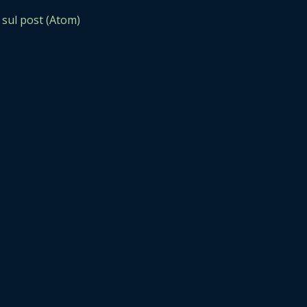
sul post (Atom)