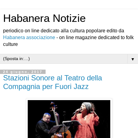
Habanera Notizie
periodico on line dedicato alla cultura popolare edito da
Habanera associazione
- on line magazine dedicated to folk
culture
▼
24 giugno, 2017
Stazioni Sonore al Teatro della
Compagnia per Fuori Jazz