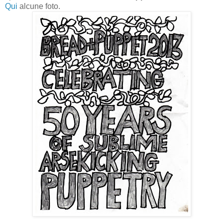
Qui
alcune foto.