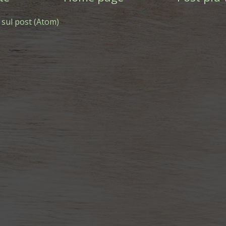
sul post (Atom)