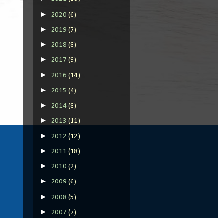
►
2020
(6)
►
2019
(7)
►
2018
(8)
►
2017
(9)
►
2016
(14)
►
2015
(4)
►
2014
(8)
►
2013
(11)
►
2012
(12)
►
2011
(18)
►
2010
(2)
►
2009
(6)
►
2008
(5)
►
2007
(7)